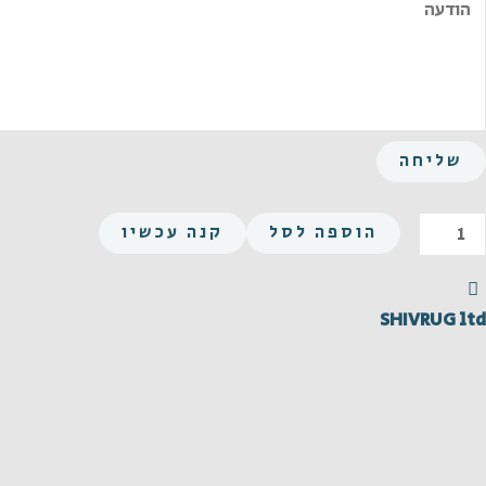
שליחה
הוספה לסל
קנה עכשיו
SHIVRUG ltd