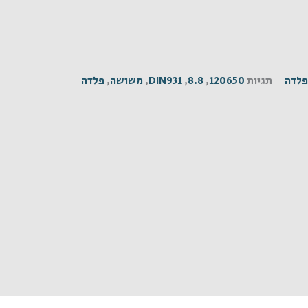
פלדה
תגיות
120650
,
8.8
,
DIN931
,
משושה
,
פלדה