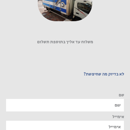
משלוח עד אליך בתוספת תשלום
לא בדיוק מה שחיפשת?
שם
אימייל