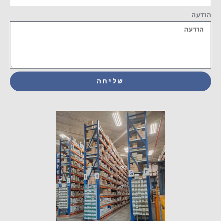
הודעה
שליחה