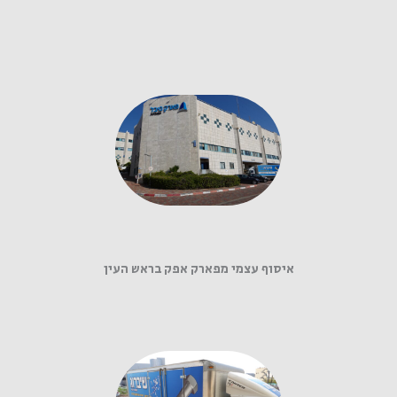
איסוף עצמי מפארק אפק בראש העין