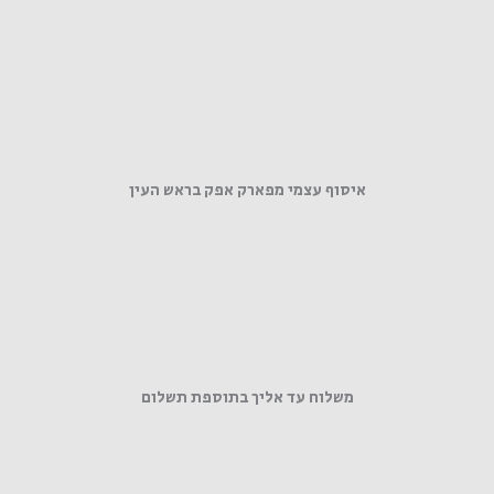
איסוף עצמי מפארק אפק בראש העין
משלוח עד אליך בתוספת תשלום