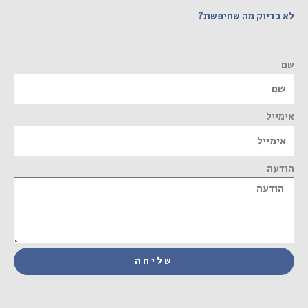
לא בדיוק מה שחיפשת?
שם
אימייל
הודעה
שליחה