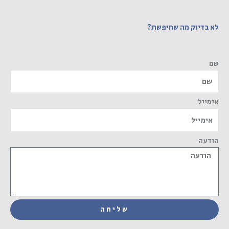
לא בדיוק מה שחיפשת?
שם
אימייל
הודעה
שליחה