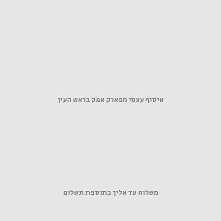
איסוף עצמי מפארק אפק בראש העין
משלוח עד אליך בתוספת תשלום