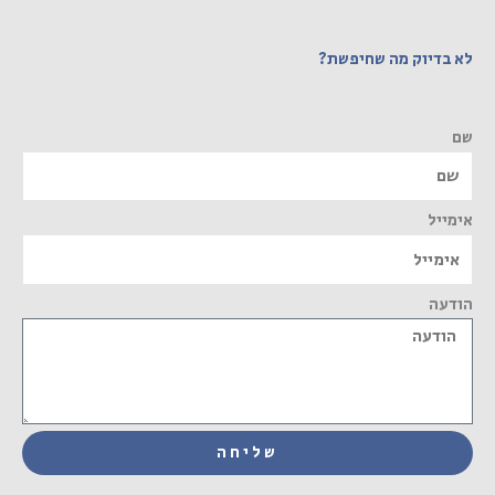
לא בדיוק מה שחיפשת?
שם
אימייל
הודעה
שליחה