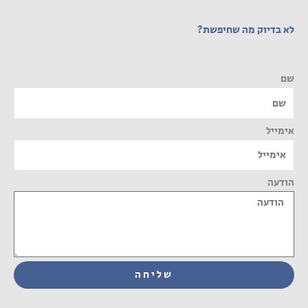
לא בדיוק מה שחיפשת?
שם
אימייל
הודעה
שליחה