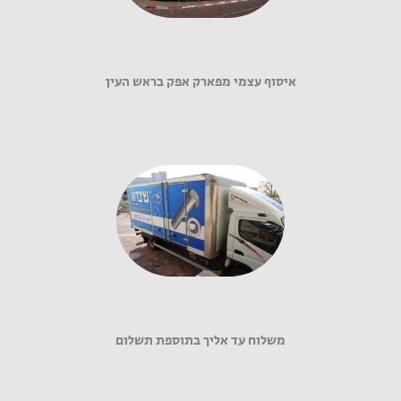
איסוף עצמי מפארק אפק בראש העין
משלוח עד אליך בתוספת תשלום