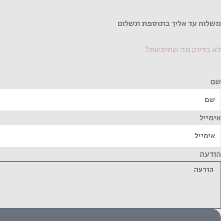
משלוח עד אליך בתוספת תשלום
לא בדיוק מה שחיפשת?
שם
אימייל
הודעה