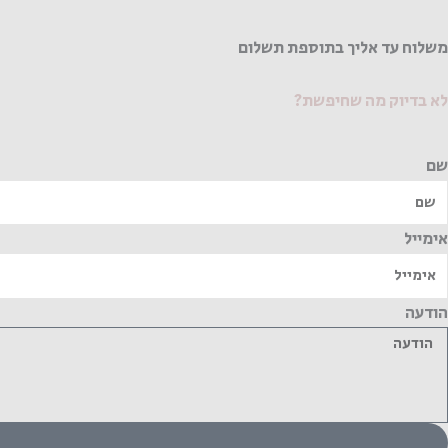
משלוח עד אליך בתוספת תשלום
לא בדיוק מה שחיפשת?
שם
אימייל
הודעה