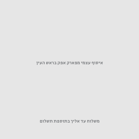
איסוף עצמי מפארק אפק בראש העין
משלוח עד אליך בתוספת תשלום