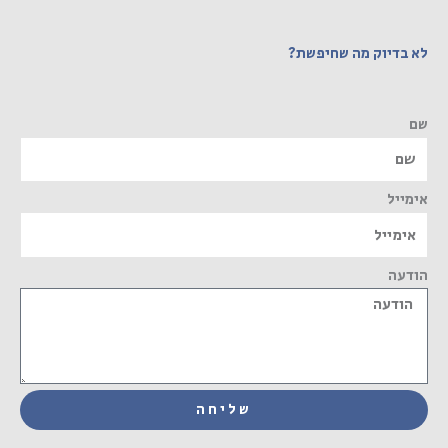
לא בדיוק מה שחיפשת?
שם
אימייל
הודעה
שליחה