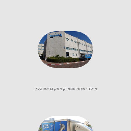
איסוף עצמי מפארק אפק בראש העין