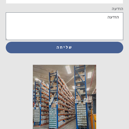
הודעה
שליחה