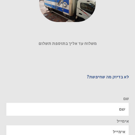
משלוח עד אליך בתוספת תשלום
לא בדיוק מה שחיפשת?
שם
אימייל