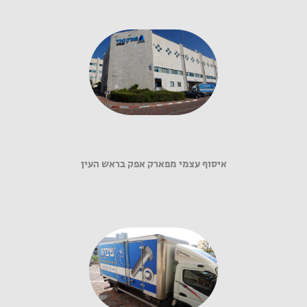
איסוף עצמי מפארק אפק בראש העין