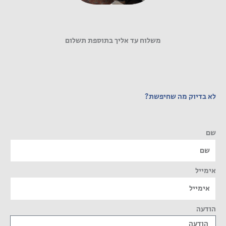
משלוח עד אליך בתוספת תשלום
לא בדיוק מה שחיפשת?
שם
אימייל
הודעה