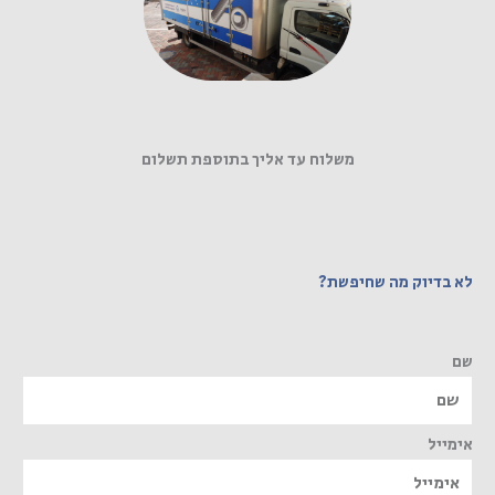
משלוח עד אליך בתוספת תשלום
לא בדיוק מה שחיפשת?
שם
אימייל