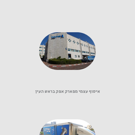
איסוף עצמי מפארק אפק בראש העין