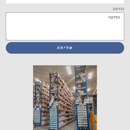
הודעה
שליחה