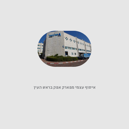
איסוף עצמי מפארק אפק בראש העין