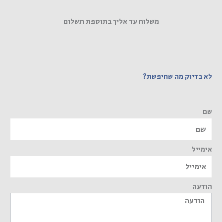
משלוח עד אליך בתוספת תשלום
לא בדיוק מה שחיפשת?
שם
אימייל
הודעה