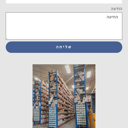
הודעה
שליחה