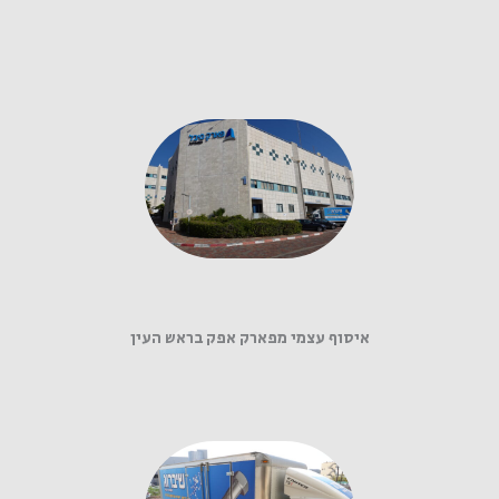
איסוף עצמי מפארק אפק בראש העין