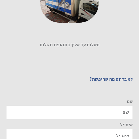
משלוח עד אליך בתוספת תשלום
לא בדיוק מה שחיפשת?
שם
אימייל