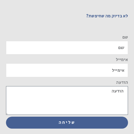
לא בדיוק מה שחיפשת?
שם
אימייל
הודעה
שליחה