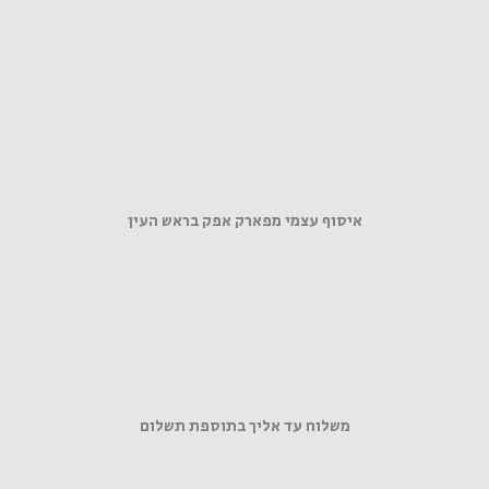
איסוף עצמי מפארק אפק בראש העין
משלוח עד אליך בתוספת תשלום