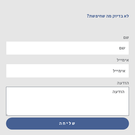
לא בדיוק מה שחיפשת?
שם
אימייל
הודעה
שליחה