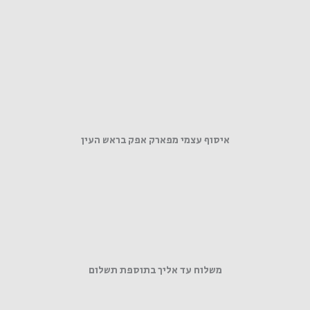
איסוף עצמי מפארק אפק בראש העין
משלוח עד אליך בתוספת תשלום