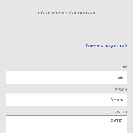
משלוח עד אליך בתוספת תשלום
לא בדיוק מה שחיפשת?
שם
אימייל
הודעה