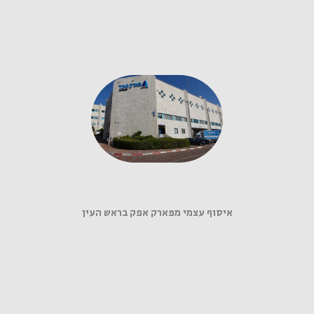
איסוף עצמי מפארק אפק בראש העין