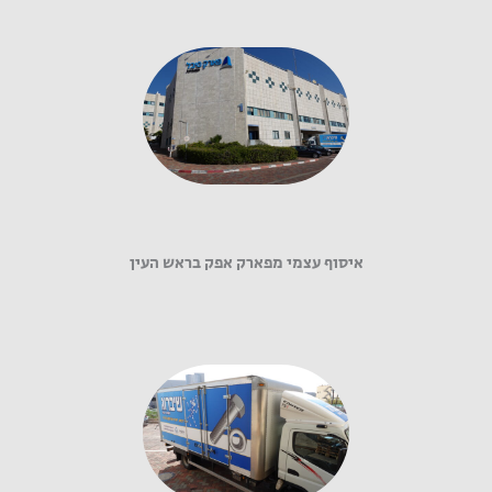
איסוף עצמי מפארק אפק בראש העין