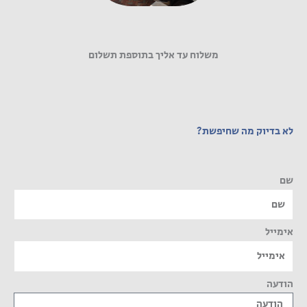
משלוח עד אליך בתוספת תשלום
לא בדיוק מה שחיפשת?
שם
אימייל
הודעה