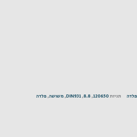
פלדה
תגיות
120650
,
8.8
,
DIN931
,
משושה
,
פלדה