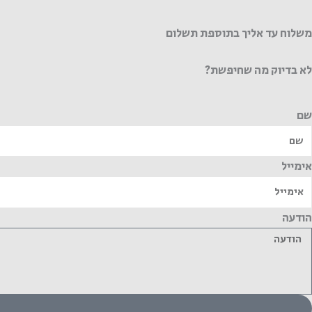
משלוח עד אליך בתוספת תשלום
לא בדיוק מה שחיפשת?
שם
אימייל
הודעה