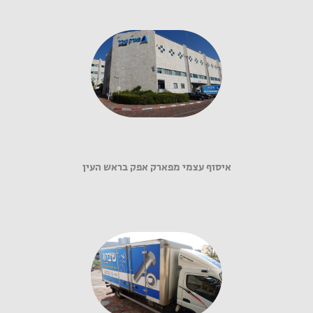
איסוף עצמי מפארק אפק בראש העין