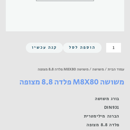
כמות
הוספה לסל
קנה עכשיו
של
משושה
M8X80
עמוד הבית
/
משושה
/ משושה M8X80 פלדה 8.8 מצופה
פלדה
משושה M8X80 פלדה 8.8 מצופה
8.8
מצופה
בורג משושה
DIN931
הברגה מילימטרית
פלדה 8.8 מצופה