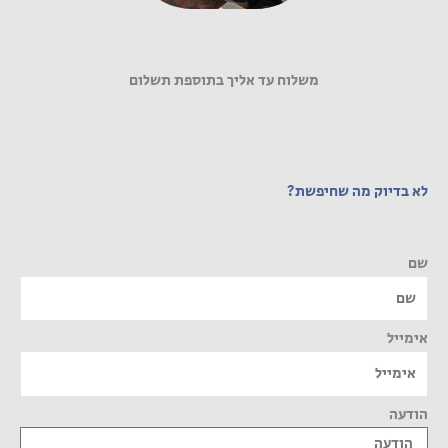
משלוח עד אליך בתוספת תשלום
לא בדיוק מה שחיפשת?
שם
אימייל
הודעה