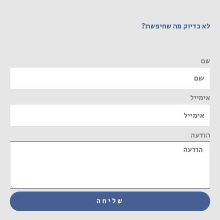
לא בדיוק מה שחיפשת?
שם
אימייל
הודעה
שליחה