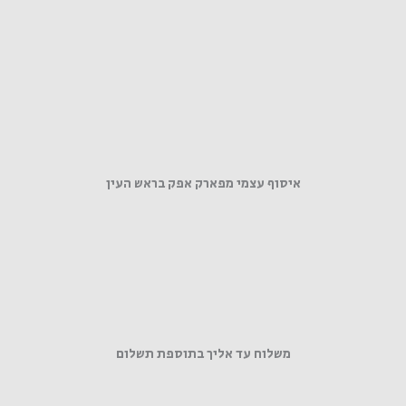
איסוף עצמי מפארק אפק בראש העין
משלוח עד אליך בתוספת תשלום