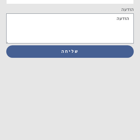
הודעה
שליחה