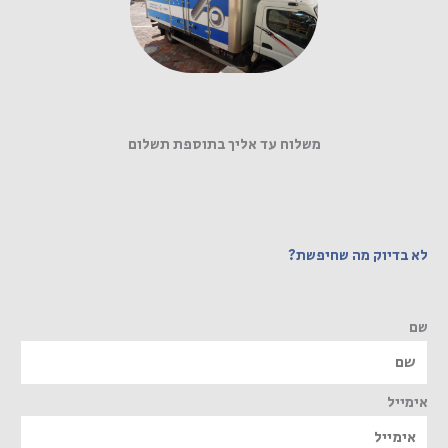
משלוח עד אליך בתוספת תשלום
לא בדיוק מה שחיפשת?
שם
אימייל