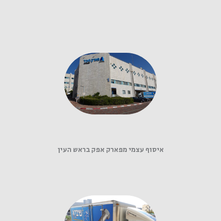
איסוף עצמי מפארק אפק בראש העין