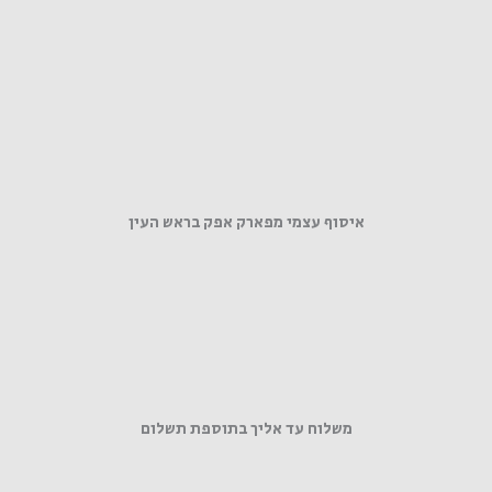
איסוף עצמי מפארק אפק בראש העין
משלוח עד אליך בתוספת תשלום