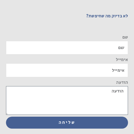
לא בדיוק מה שחיפשת?
שם
אימייל
הודעה
שליחה