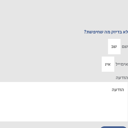
לא בדיוק מה שחיפשת?
שם
אימייל
הודעה