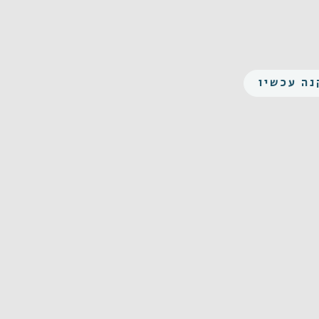
נה עכשיו