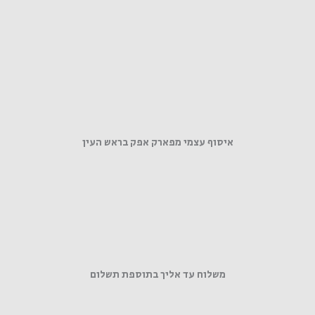
איסוף עצמי מפארק אפק בראש העין
משלוח עד אליך בתוספת תשלום