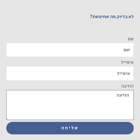
לא בדיוק מה שחיפשת?
שם
אימייל
הודעה
שליחה