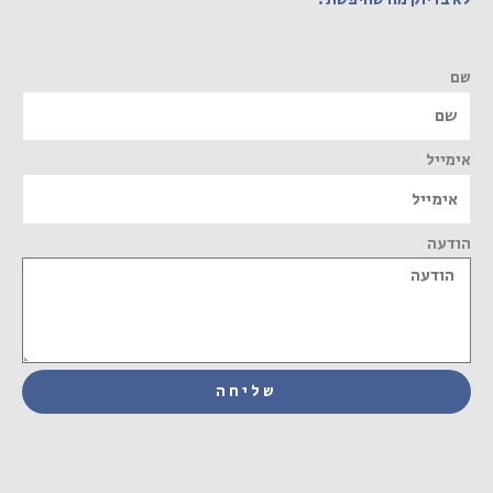
שם
אימייל
הודעה
שליחה