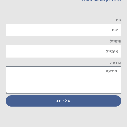
שם
אימייל
הודעה
שליחה