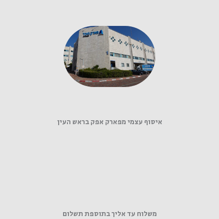
איסוף עצמי מפארק אפק בראש העין
משלוח עד אליך בתוספת תשלום