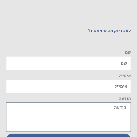
לא בדיוק מה שחיפשת?
שם
אימייל
הודעה