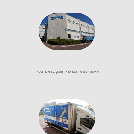
איסוף עצמי מפארק אפק בראש העין