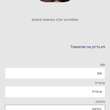
משלוח עד אליך בתוספת תשלום
לא בדיוק מה שחיפשת?
שם
אימייל
הודעה