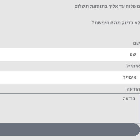
משלוח עד אליך בתוספת תשלום
לא בדיוק מה שחיפשת?
שם
אימייל
הודעה