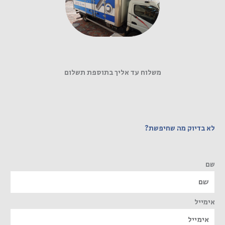
משלוח עד אליך בתוספת תשלום
לא בדיוק מה שחיפשת?
שם
אימייל