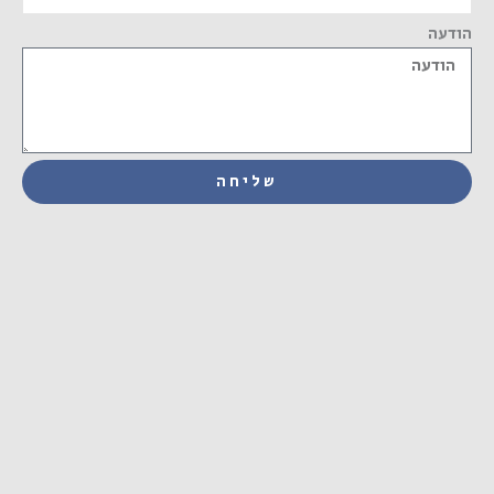
הודעה
שליחה