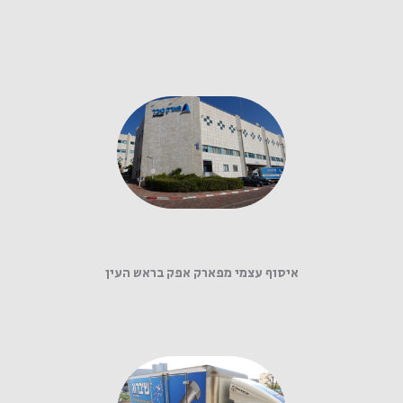
איסוף עצמי מפארק אפק בראש העין