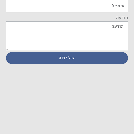
הודעה
שליחה