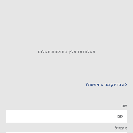
משלוח עד אליך בתוספת תשלום
לא בדיוק מה שחיפשת?
שם
אימייל