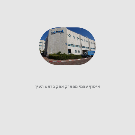
איסוף עצמי מפארק אפק בראש העין