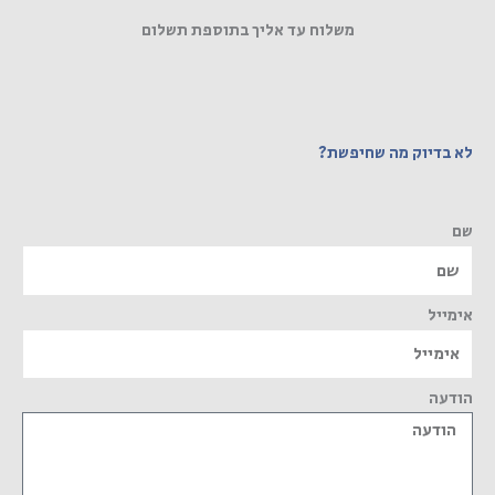
משלוח עד אליך בתוספת תשלום
לא בדיוק מה שחיפשת?
שם
אימייל
הודעה