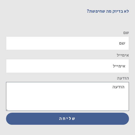
לא בדיוק מה שחיפשת?
שם
אימייל
הודעה
שליחה