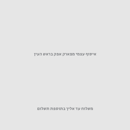
איסוף עצמי מפארק אפק בראש העין
משלוח עד אליך בתוספת תשלום