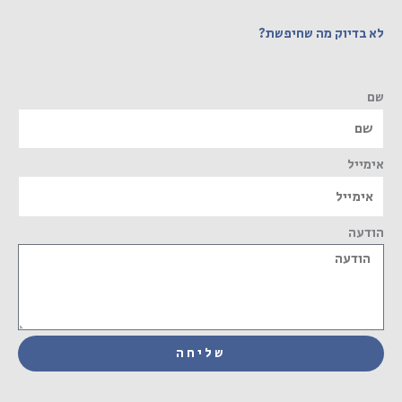
לא בדיוק מה שחיפשת?
שם
אימייל
הודעה
שליחה