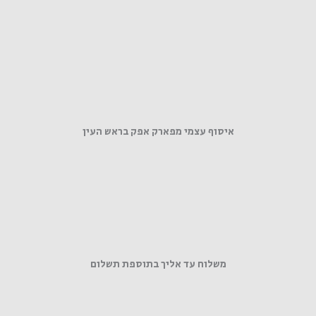
איסוף עצמי מפארק אפק בראש העין
משלוח עד אליך בתוספת תשלום