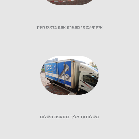
איסוף עצמי מפארק אפק בראש העין
משלוח עד אליך בתוספת תשלום