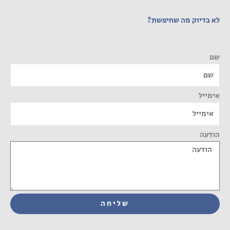
לא בדיוק מה שחיפשת?
שם
אימייל
הודעה
שליחה