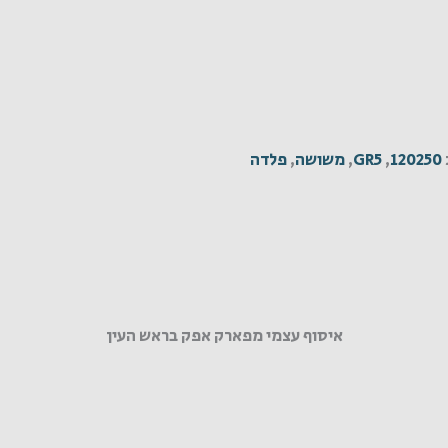
120250
,
GR5
,
משושה
,
פלדה
איסוף עצמי מפארק אפק בראש העין