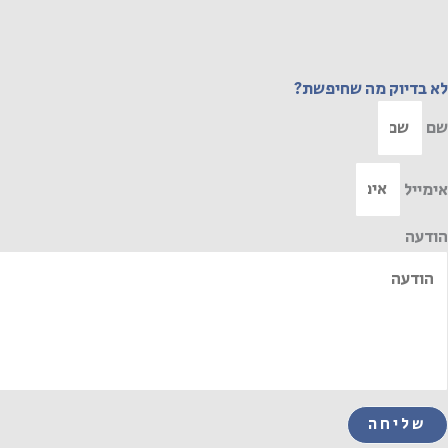
לא בדיוק מה שחיפשת?
שם
אימייל
הודעה
שליחה