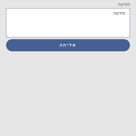
הודעה
שליחה