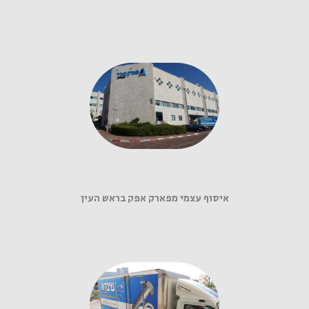
איסוף עצמי מפארק אפק בראש העין