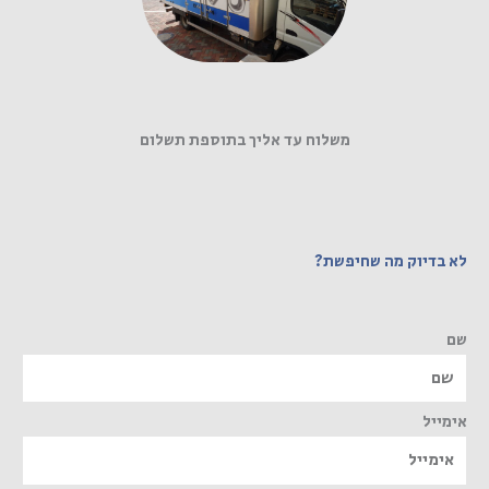
משלוח עד אליך בתוספת תשלום
לא בדיוק מה שחיפשת?
שם
אימייל