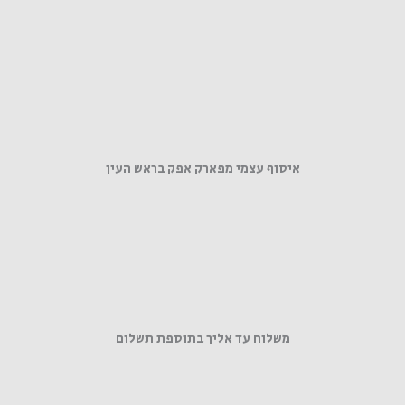
איסוף עצמי מפארק אפק בראש העין
משלוח עד אליך בתוספת תשלום