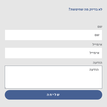
לא בדיוק מה שחיפשת?
שם
אימייל
הודעה
שליחה