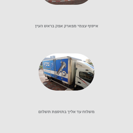
איסוף עצמי מפארק אפק בראש העין
משלוח עד אליך בתוספת תשלום