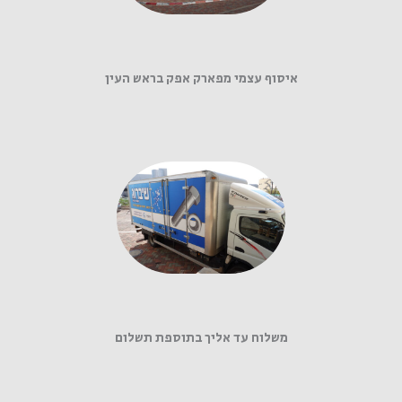
איסוף עצמי מפארק אפק בראש העין
משלוח עד אליך בתוספת תשלום