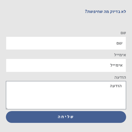
לא בדיוק מה שחיפשת?
שם
אימייל
הודעה
שליחה