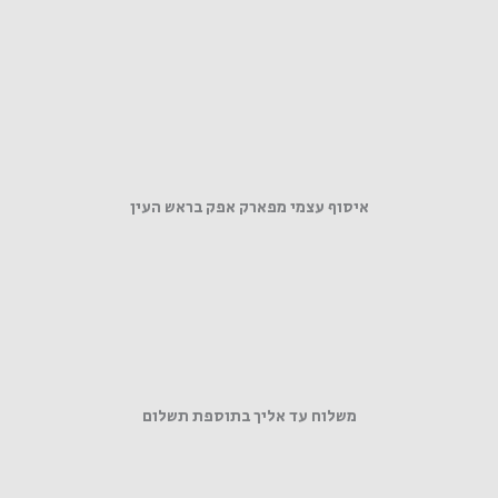
איסוף עצמי מפארק אפק בראש העין
משלוח עד אליך בתוספת תשלום