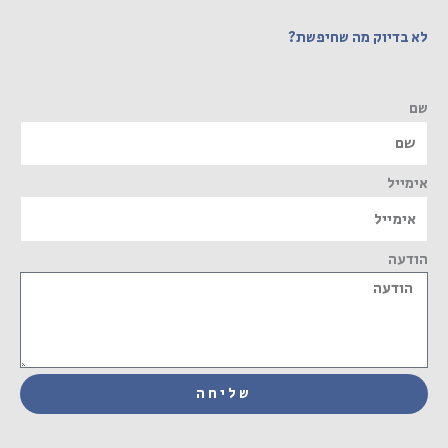
לא בדיוק מה שחיפשת?
שם
אימייל
הודעה
שליחה