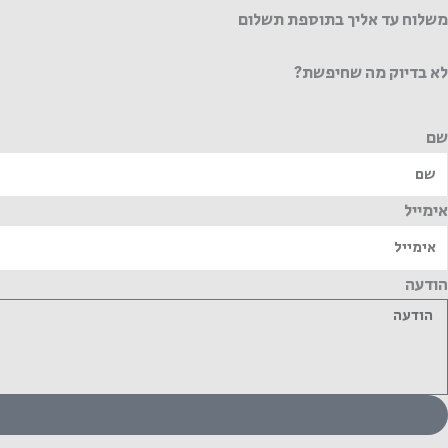
משלוח עד אליך בתוספת תשלום
לא בדיוק מה שחיפשת?
שם
אימייל
הודעה