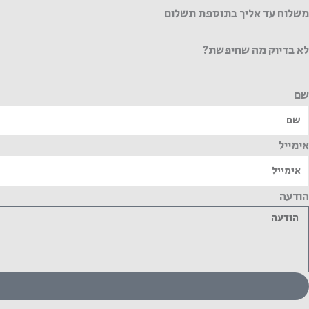
משלוח עד אליך בתוספת תשלום
לא בדיוק מה שחיפשת?
שם
אימייל
הודעה