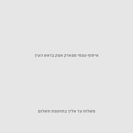
איסוף עצמי מפארק אפק בראש העין
משלוח עד אליך בתוספת תשלום