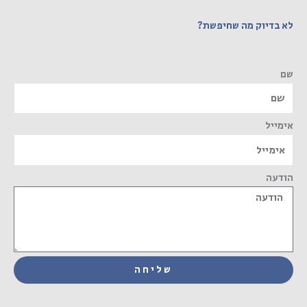
לא בדיוק מה שחיפשת?
שם
אימייל
הודעה
שליחה