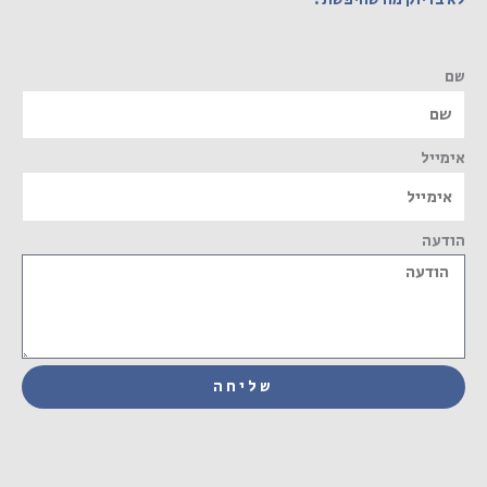
שם
אימייל
הודעה
שליחה