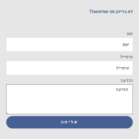
לא בדיוק מה שחיפשת?
שם
אימייל
הודעה
שליחה