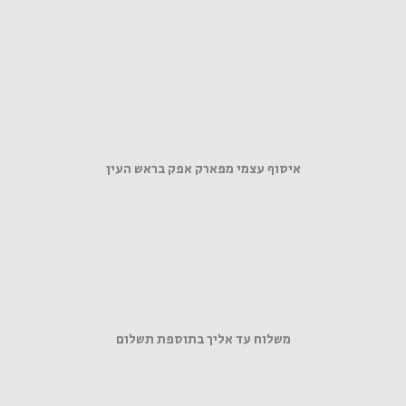
איסוף עצמי מפארק אפק בראש העין
משלוח עד אליך בתוספת תשלום