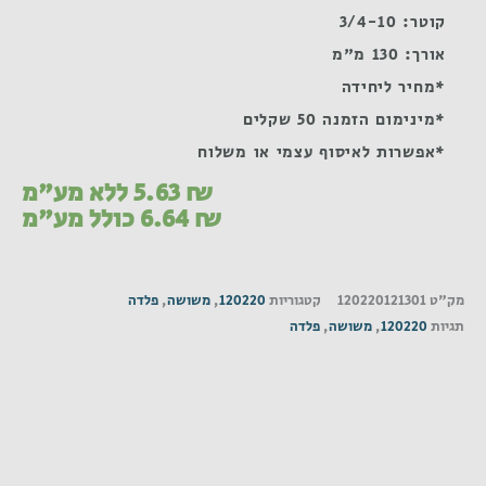
קוטר: 3/4-10
אורך: 130 מ"מ
*מחיר ליחידה
*מינימום הזמנה 50 שקלים
*אפשרות לאיסוף עצמי או משלוח
₪
5.63
ללא מע"מ
₪
6.64
כולל מע"מ
מק"ט
120220121301
קטגוריות
120220
,
משושה
,
פלדה
תגיות
120220
,
משושה
,
פלדה