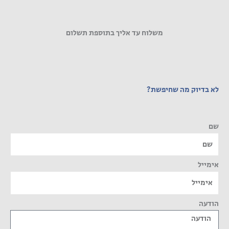
משלוח עד אליך בתוספת תשלום
לא בדיוק מה שחיפשת?
שם
אימייל
הודעה