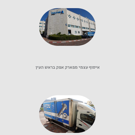
איסוף עצמי מפארק אפק בראש העין