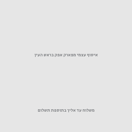
איסוף עצמי מפארק אפק בראש העין
משלוח עד אליך בתוספת תשלום