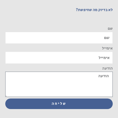
לא בדיוק מה שחיפשת?
שם
אימייל
הודעה
שליחה