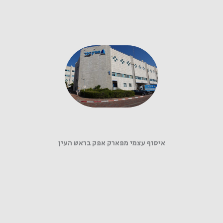
איסוף עצמי מפארק אפק בראש העין