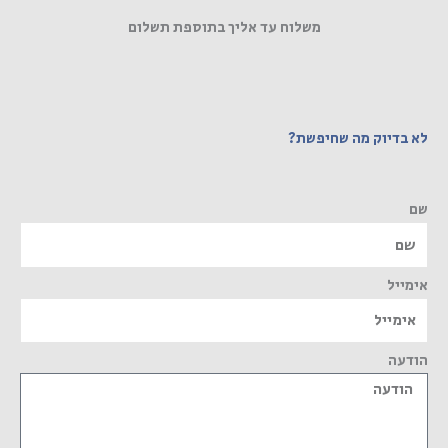
משלוח עד אליך בתוספת תשלום
לא בדיוק מה שחיפשת?
שם
אימייל
הודעה